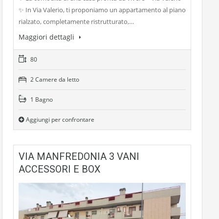
✨ In Via Valerio, ti proponiamo un appartamento al piano
rialzato, completamente ristrutturato,…
Maggiori dettagli
80
2 Camere da letto
1 Bagno
Aggiungi per confrontare
VIA MANFREDONIA 3 VANI
ACCESSORI E BOX