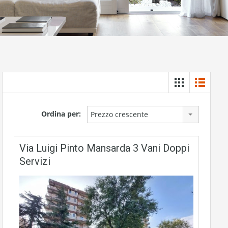
Ordina per:
Prezzo crescente
Via Luigi Pinto Mansarda 3 Vani Doppi
Servizi